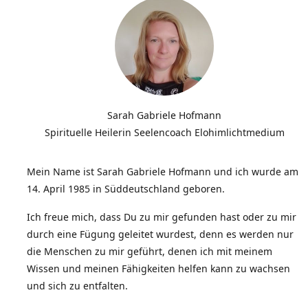
Sarah Gabriele Hofmann
Spirituelle Heilerin Seelencoach Elohimlichtmedium
Mein Name ist Sarah Gabriele Hofmann und ich wurde am
14. April 1985 in Süddeutschland geboren.
Ich freue mich, dass Du zu mir gefunden hast oder zu mir
durch eine Fügung geleitet wurdest, denn es werden nur
die Menschen zu mir geführt, denen ich mit meinem
Wissen und meinen Fähigkeiten helfen kann zu wachsen
und sich zu entfalten.