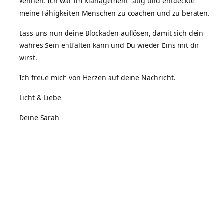
kennen. Ich war im Management tätig und entdeckte
meine Fähigkeiten Menschen zu coachen und zu beraten.
Lass uns nun deine Blockaden auflösen, damit sich dein
wahres Sein entfalten kann und Du wieder Eins mit dir
wirst.
Ich freue mich von Herzen auf deine Nachricht.
Licht & Liebe
Deine Sarah