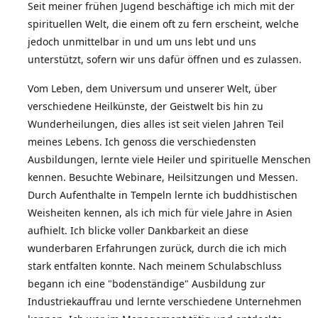
Seit meiner frühen Jugend beschäftige ich mich mit der
spirituellen Welt, die einem oft zu fern erscheint, welche
jedoch unmittelbar in und um uns lebt und uns
unterstützt, sofern wir uns dafür öffnen und es zulassen.
Vom Leben, dem Universum und unserer Welt, über
verschiedene Heilkünste, der Geistwelt bis hin zu
Wunderheilungen, dies alles ist seit vielen Jahren Teil
meines Lebens. Ich genoss die verschiedensten
Ausbildungen, lernte viele Heiler und spirituelle Menschen
kennen. Besuchte Webinare, Heilsitzungen und Messen.
Durch Aufenthalte in Tempeln lernte ich buddhistischen
Weisheiten kennen, als ich mich für viele Jahre in Asien
aufhielt. Ich blicke voller Dankbarkeit an diese
wunderbaren Erfahrungen zurück, durch die ich mich
stark entfalten konnte. Nach meinem Schulabschluss
begann ich eine "bodenständige" Ausbildung zur
Industriekauffrau und lernte verschiedene Unternehmen