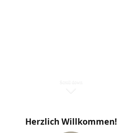
Scroll down
Herzlich Willkommen!