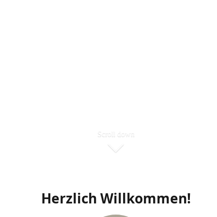
Scroll down
Herzlich Willkommen!