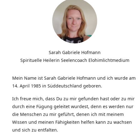
Sarah Gabriele Hofmann
Spirituelle Heilerin Seelencoach Elohimlichtmedium
Mein Name ist Sarah Gabriele Hofmann und ich wurde am
14. April 1985 in Süddeutschland geboren.
Ich freue mich, dass Du zu mir gefunden hast oder zu mir
durch eine Fügung geleitet wurdest, denn es werden nur
die Menschen zu mir geführt, denen ich mit meinem
Wissen und meinen Fähigkeiten helfen kann zu wachsen
und sich zu entfalten.