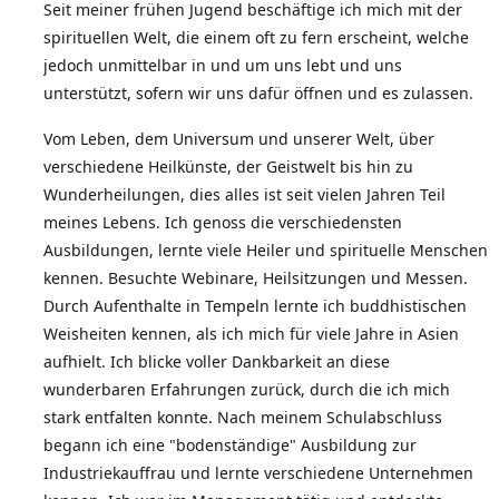
Seit meiner frühen Jugend beschäftige ich mich mit der
spirituellen Welt, die einem oft zu fern erscheint, welche
jedoch unmittelbar in und um uns lebt und uns
unterstützt, sofern wir uns dafür öffnen und es zulassen.
Vom Leben, dem Universum und unserer Welt, über
verschiedene Heilkünste, der Geistwelt bis hin zu
Wunderheilungen, dies alles ist seit vielen Jahren Teil
meines Lebens. Ich genoss die verschiedensten
Ausbildungen, lernte viele Heiler und spirituelle Menschen
kennen. Besuchte Webinare, Heilsitzungen und Messen.
Durch Aufenthalte in Tempeln lernte ich buddhistischen
Weisheiten kennen, als ich mich für viele Jahre in Asien
aufhielt. Ich blicke voller Dankbarkeit an diese
wunderbaren Erfahrungen zurück, durch die ich mich
stark entfalten konnte. Nach meinem Schulabschluss
begann ich eine "bodenständige" Ausbildung zur
Industriekauffrau und lernte verschiedene Unternehmen