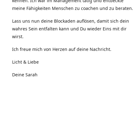
kennen. Ich war im Management tätig und entdeckte
meine Fähigkeiten Menschen zu coachen und zu beraten.
Lass uns nun deine Blockaden auflösen, damit sich dein
wahres Sein entfalten kann und Du wieder Eins mit dir
wirst.
Ich freue mich von Herzen auf deine Nachricht.
Licht & Liebe
Deine Sarah